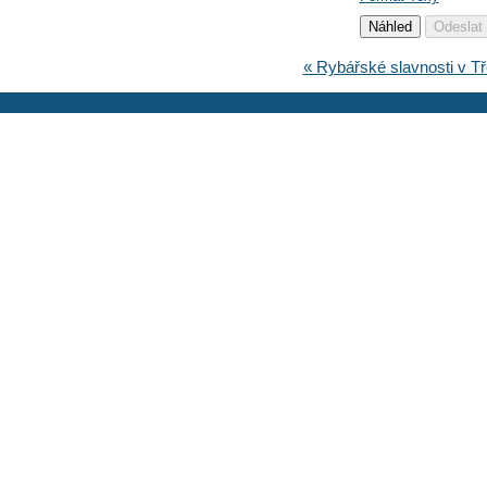
« Rybářské slavnosti v Tř